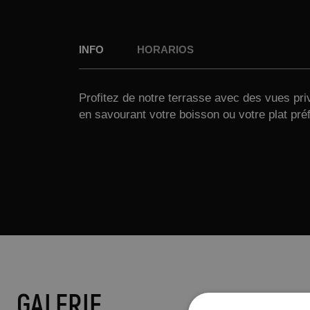
INFO
HORARIOS
Profitez de notre terrasse avec des vues priv
en savourant votre boisson ou votre plat pré
GALERIE