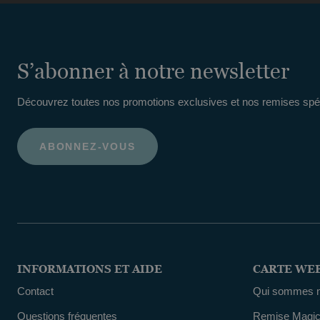
S’abonner à notre newsletter
Découvrez toutes nos promotions exclusives et nos remises spéc
INFORMATIONS ET AIDE
CARTE WE
Contact
Qui sommes 
Questions fréquentes
Remise Magic