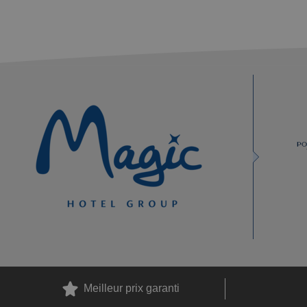
Meilleur prix garanti