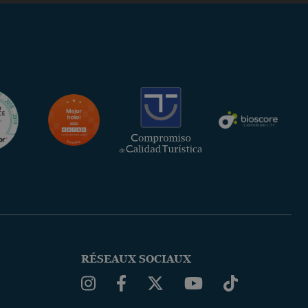
RÉSEAUX SOCIAUX