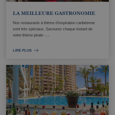
LA MEILLEURE GASTRONOMIE
Nos restaurants à thème d'inspiration caribéenne
sont très spéciaux. Savourez chaque instant de
notre thème pirate - ...
LIRE PLUS