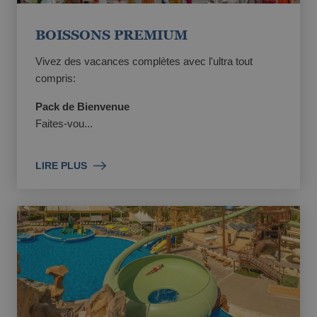
BOISSONS PREMIUM
Vivez des vacances complètes avec l'ultra tout
compris:
Pack de Bienvenue
Faites-vou...
LIRE PLUS