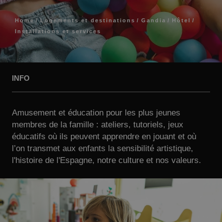
Home
Logements et destinations
Gandia
Hôtel
Installations et services
INFO
Amusement et éducation pour les plus jeunes
membres de la famille : ateliers, tutoriels, jeux
éducatifs où ils peuvent apprendre en jouant et où
l’on transmet aux enfants la sensibilité artistique,
l'histoire de l'Espagne, notre culture et nos valeurs.