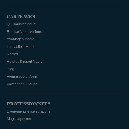
CARTE WEB
Qui sommes nous?
Remise Magic Amigos
Avantages Magic
Il travaille à Magic
Raffles
Hoteles & resort Magic
Blog
Fournisseurs Magic
Voyager en Groupe
PROFESSIONNELS
Événements et célébrations
Magic agences