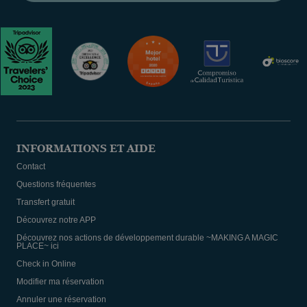
INFORMATIONS ET AIDE
Contact
Questions fréquentes
Transfert gratuit
Découvrez notre APP
Découvrez nos actions de développement durable ~MAKING A MAGIC
PLACE~ ici
Check in Online
Modifier ma réservation
Annuler une réservation