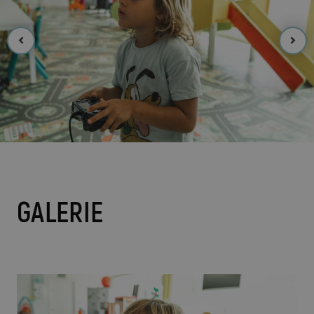
GALERIE