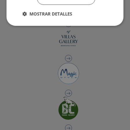
MOSTRAR DETALLES