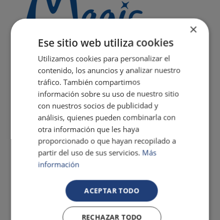
×
Ese sitio web utiliza cookies
Utilizamos cookies para personalizar el
contenido, los anuncios y analizar nuestro
tráfico. También compartimos
información sobre su uso de nuestro sitio
con nuestros socios de publicidad y
análisis, quienes pueden combinarla con
otra información que les haya
proporcionado o que hayan recopilado a
partir del uso de sus servicios.
Más
información
ACEPTAR TODO
RECHAZAR TODO