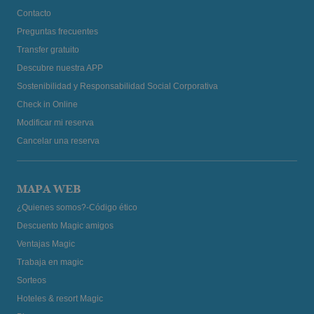
Contacto
Preguntas frecuentes
Transfer gratuito
Descubre nuestra APP
Sostenibilidad y Responsabilidad Social Corporativa
Check in Online
Modificar mi reserva
Cancelar una reserva
MAPA WEB
¿Quienes somos?-Código ético
Descuento Magic amigos
Ventajas Magic
Trabaja en magic
Sorteos
Hoteles & resort Magic