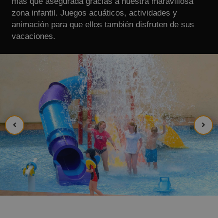
más que asegurada gracias a nuestra maravillosa
zona infantil. Juegos acuáticos, actividades y
animación para que ellos también disfruten de sus
vacaciones.