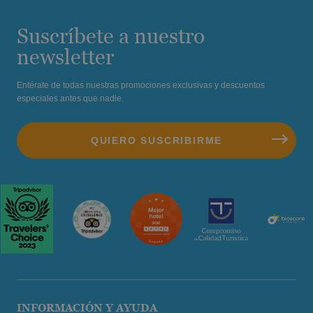
Suscríbete a nuestro
newsletter
Entérate de todas nuestras promociones exclusivas y descuentos
especiales antes que nadie.
INFORMACIÓN Y AYUDA