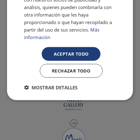
análisis, quienes pueden combinarla con
otra información que les haya
proporcionado o que hayan recopilado a
partir del uso de sus servicios.
Más
información
ACEPTAR TODO
RECHAZAR TODO
MOSTRAR DETALLES