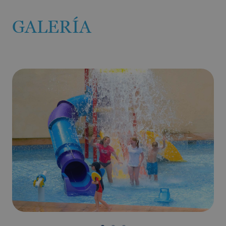
GALERÍA