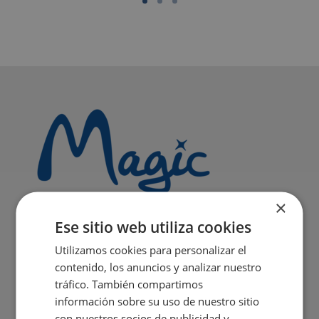
×
Ese sitio web utiliza cookies
Utilizamos cookies para personalizar el
contenido, los anuncios y analizar nuestro
tráfico. También compartimos
información sobre su uso de nuestro sitio
con nuestros socios de publicidad y