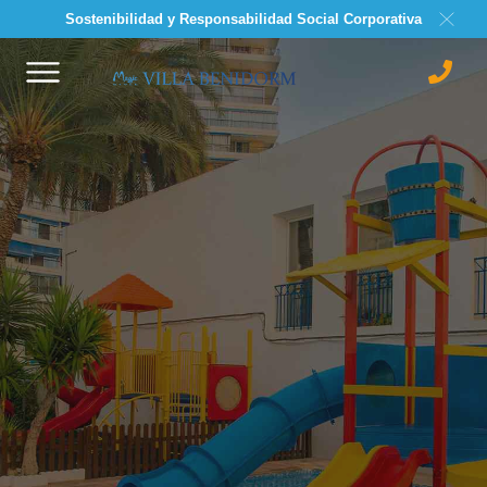
Sostenibilidad y Responsabilidad Social Corporativa