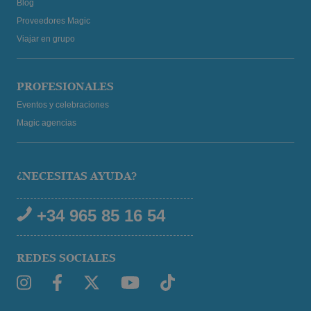
Blog
Proveedores Magic
Viajar en grupo
PROFESIONALES
Eventos y celebraciones
Magic agencias
¿NECESITAS AYUDA?
+34 965 85 16 54
REDES SOCIALES