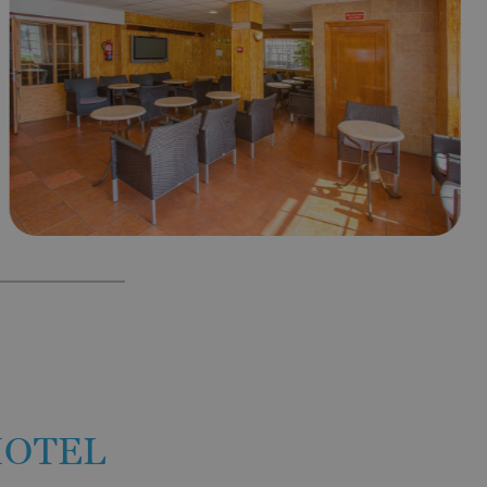
HOTEL