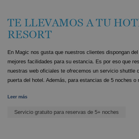
TE LLEVAMOS A TU HOT
RESORT
En Magic nos gusta que nuestros clientes dispongan del 
mejores facilidades para su estancia. Es por eso que re
nuestras web oficiales te ofrecemos un servicio shuttle 
puerta del hotel. Además, para estancias de 5 noches o 
Leer más
Servicio gratuito para reservas de 5+ noches