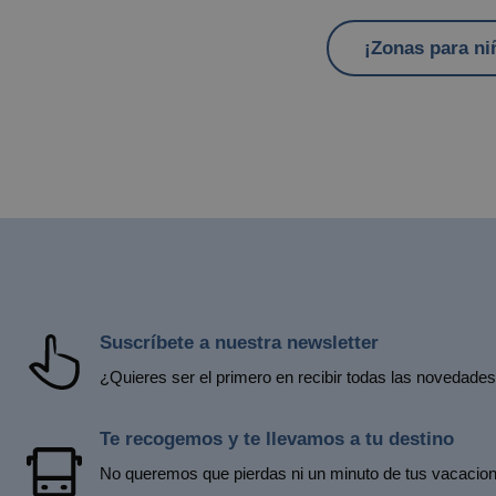
¡Zonas para ni
Suscríbete a nuestra newsletter
¿Quieres ser el primero en recibir todas las novedade
Te recogemos y te llevamos a tu destino
No queremos que pierdas ni un minuto de tus vacacion