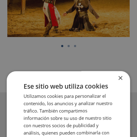
×
Ese sitio web utiliza cookies
Utilizamos cookies para personalizar el
contenido, los anuncios y analizar nuestro
tráfico. También compartimos
información sobre su uso de nuestro sitio
con nuestros socios de publicidad y
análisis, quienes pueden combinarla con