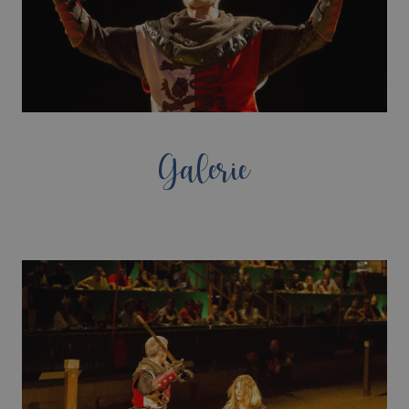
Galerie