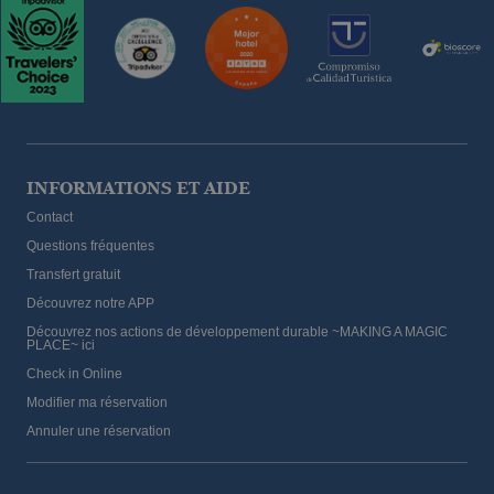
INFORMATIONS ET AIDE
Contact
Questions fréquentes
Transfert gratuit
Découvrez notre APP
Découvrez nos actions de développement durable ~MAKING A MAGIC
PLACE~ ici
Check in Online
Modifier ma réservation
Annuler une réservation