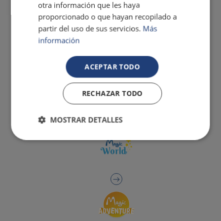
otra información que les haya
proporcionado o que hayan recopilado a
partir del uso de sus servicios.
Más
información
ACEPTAR TODO
RECHAZAR TODO
MOSTRAR DETALLES