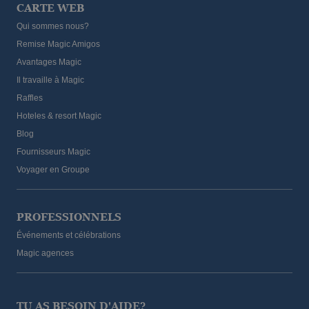
CARTE WEB
Qui sommes nous?
Remise Magic Amigos
Avantages Magic
Il travaille à Magic
Raffles
Hoteles & resort Magic
Blog
Fournisseurs Magic
Voyager en Groupe
PROFESSIONNELS
Événements et célébrations
Magic agences
TU AS BESOIN D'AIDE?