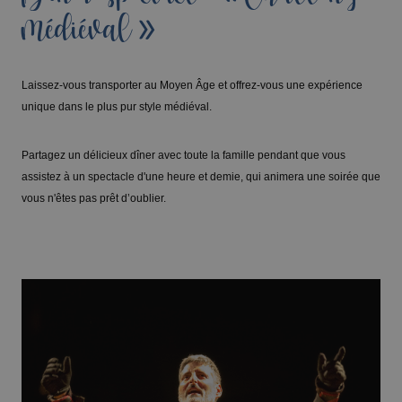
médiéval »
Laissez-vous transporter au Moyen Âge et offrez-vous une expérience
unique dans le plus pur style médiéval.
Partagez un délicieux dîner avec toute la famille pendant que vous
assistez à un spectacle d'une heure et demie, qui animera une soirée que
vous n'êtes pas prêt d’oublier.