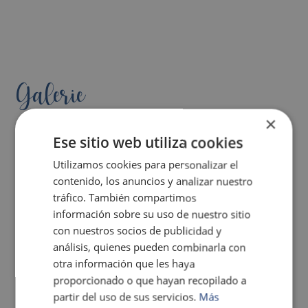
Galerie
×
Ese sitio web utiliza cookies
Utilizamos cookies para personalizar el
contenido, los anuncios y analizar nuestro
tráfico. También compartimos
información sobre su uso de nuestro sitio
con nuestros socios de publicidad y
análisis, quienes pueden combinarla con
otra información que les haya
proporcionado o que hayan recopilado a
partir del uso de sus servicios.
Más