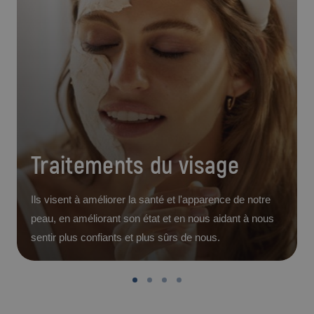
Traitements du visage
Ils visent à améliorer la santé et l'apparence de notre
peau, en améliorant son état et en nous aidant à nous
sentir plus confiants et plus sûrs de nous.