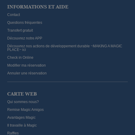
INFORMATIONS ET AIDE
Contact
Questions fréquentes
Transfert gratuit
Découvrez notre APP
Découvrez nos actions de développement durable ~MAKING A MAGIC
PLACE~ ici
Check in Online
Modifier ma réservation
Annuler une réservation
CARTE WEB
Qui sommes nous?
Remise Magic Amigos
Avantages Magic
Il travaille à Magic
Raffles