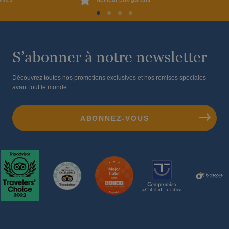
S’abonner à notre newsletter
Découvrez toutes nos promotions exclusives et nos remises spéciales
avant tout le monde