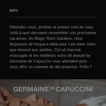
INFO
Détendez-vous, profitez et prenez soin de vous.
Voilà à quoi devraient ressembler vos prochaines
vacances. Au Magic Rock Gardens, nous
disposons de l'espace idéal pour cela dans notre
spa réservé aux adultes. Circuit thermal,
massages et les meilleurs soins de beauté by
Germaine de Capuccini vous attendent pour
vous offrir un moment de déconnexion. Prêts ?