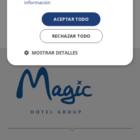
información
ACEPTAR TODO
RECHAZAR TODO
MOSTRAR DETALLES