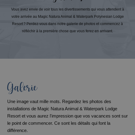
Vous avez envie de voir tous les divertissements qui vous attendent à
votre arrivée au Magic Natura Animal & Waterpark Polynesian Lodge
Resort ? Perdez-vous dans notre galerie de photos et commencez à
réfléchir à la première chose que vous ferez en arrivant.
Galerie
Une image vaut mille mots. Regardez les photos des
installations de Magic Natura Animal & Waterpark Lodge
Resort et vous aurez l'impression que vos vacances sont sur
le point de commencer. Ce sont les détails qui font la
différence.