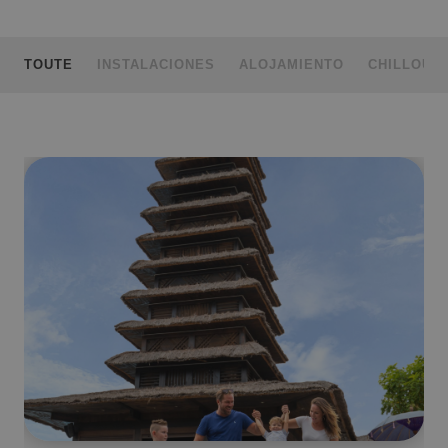
TOUTE
INSTALACIONES
ALOJAMIENTO
CHILLOUT