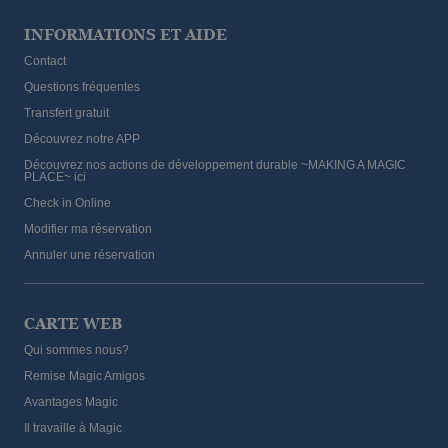
INFORMATIONS ET AIDE
Contact
Questions fréquentes
Transfert gratuit
Découvrez notre APP
Découvrez nos actions de développement durable ~MAKING A MAGIC
PLACE~ ici
Check in Online
Modifier ma réservation
Annuler une réservation
CARTE WEB
Qui sommes nous?
Remise Magic Amigos
Avantages Magic
Il travaille à Magic