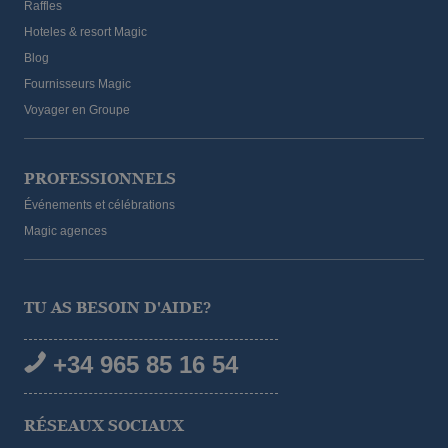
Raffles
Hoteles & resort Magic
Blog
Fournisseurs Magic
Voyager en Groupe
PROFESSIONNELS
Événements et célébrations
Magic agences
TU AS BESOIN D'AIDE?
+34 965 85 16 54
RÉSEAUX SOCIAUX