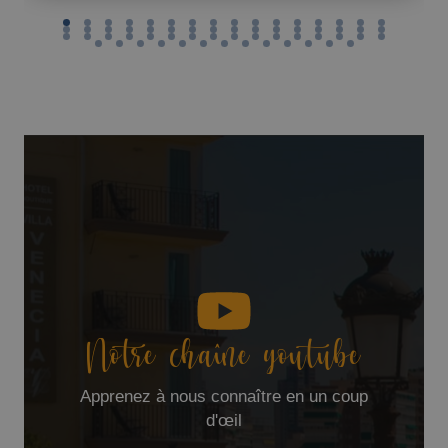
Notre chaîne youtube
Apprenez à nous connaître en un coup
d'œil