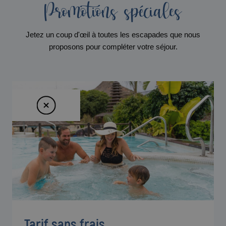
Promotions spéciales
Jetez un coup d'œil à toutes les escapades que nous
proposons pour compléter votre séjour.
Tarif sans frais