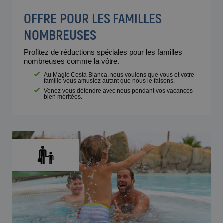
OFFRE POUR LES FAMILLES
NOMBREUSES
Profitez de réductions spéciales pour les familles
nombreuses comme la vôtre.
Au Magic Costa Blanca, nous voulons que vous et votre
famille vous amusiez autant que nous le faisons.
Venez vous détendre avec nous pendant vos vacances
bien méritées.