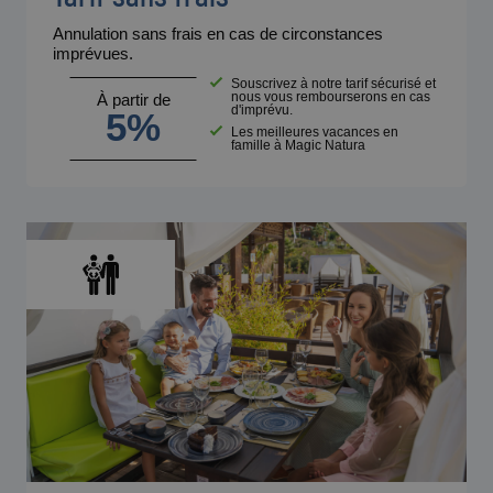
Annulation sans frais en cas de circonstances
imprévues.
Souscrivez à notre tarif sécurisé et
nous vous rembourserons en cas
À partir de
d'imprévu.
5%
Les meilleures vacances en
famille à Magic Natura