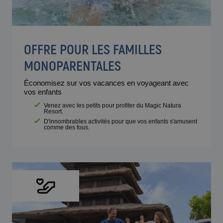
OFFRE POUR LES FAMILLES
MONOPARENTALES
Économisez sur vos vacances en voyageant avec
vos enfants
Venez avec les petits pour profiter du Magic Natura
Resort.
D'innombrables activités pour que vos enfants s'amusent
comme des fous.