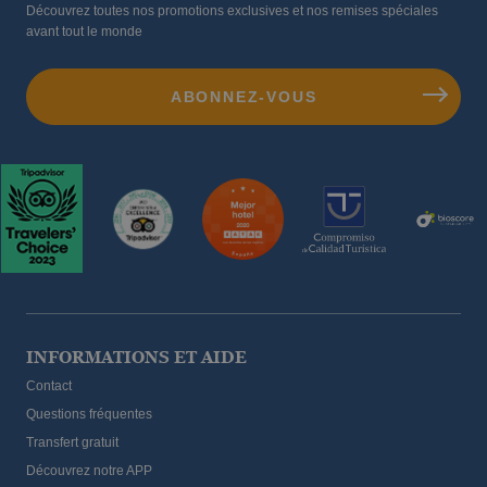
Découvrez toutes nos promotions exclusives et nos remises spéciales
avant tout le monde
INFORMATIONS ET AIDE
Contact
Questions fréquentes
Transfert gratuit
Découvrez notre APP