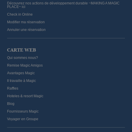
Découvrez nos actions de développement durable ~MAKING A MAGIC
PLACE~ ici
Check in Online
Modifier ma réservation
Annuler une réservation
CARTE WEB
Qui sommes nous?
Remise Magic Amigos
Avantages Magic
Il travaille à Magic
Raffles
Hoteles & resort Magic
Blog
Fournisseurs Magic
Voyager en Groupe