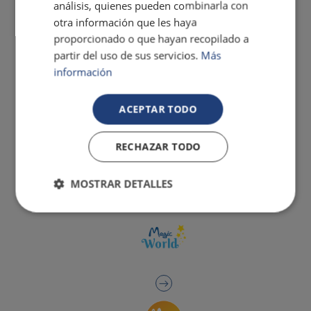
análisis, quienes pueden combinarla con
otra información que les haya
proporcionado o que hayan recopilado a
partir del uso de sus servicios.
Más
información
ACEPTAR TODO
RECHAZAR TODO
MOSTRAR DETALLES