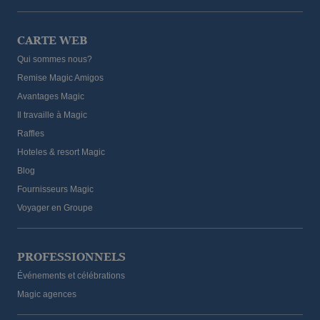
CARTE WEB
Qui sommes nous?
Remise Magic Amigos
Avantages Magic
Il travaille à Magic
Raffles
Hoteles & resort Magic
Blog
Fournisseurs Magic
Voyager en Groupe
PROFESSIONNELS
Événements et célébrations
Magic agences