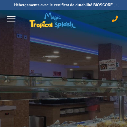
Hébergements avec le certificat de durabilité BIOSCORE