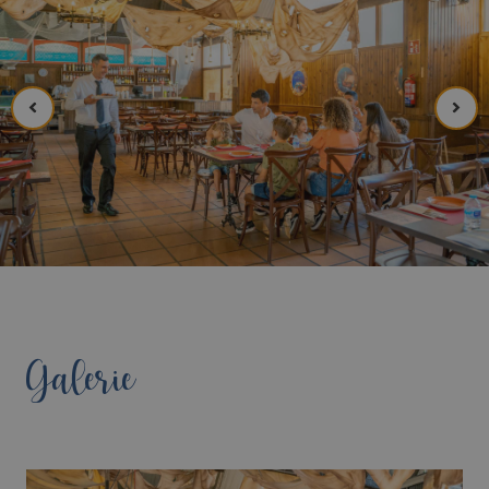
Galerie