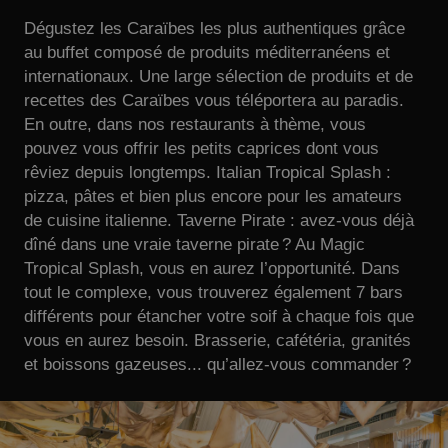
Dégustez les Caraïbes les plus authentiques grâce
au buffet composé de produits méditerranéens et
internationaux. Une large sélection de produits et de
recettes des Caraïbes vous téléportera au paradis.
En outre, dans nos restaurants à thème, vous
pouvez vous offrir les petits caprices dont vous
rêviez depuis longtemps. Italian Tropical Splash :
pizza, pâtes et bien plus encore pour les amateurs
de cuisine italienne. Taverne Pirate : avez-vous déjà
dîné dans une vraie taverne pirate ? Au Magic
Tropical Splash, vous en aurez l’opportunité. Dans
tout le complexe, vous trouverez également 7 bars
différents pour étancher votre soif à chaque fois que
vous en aurez besoin. Brasserie, cafétéria, granités
et boissons gazeuses... qu’allez-vous commander ?