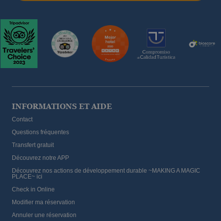
INFORMATIONS ET AIDE
Contact
Questions fréquentes
Transfert gratuit
Découvrez notre APP
Découvrez nos actions de développement durable ~MAKING A MAGIC
PLACE~ ici
Check in Online
Modifier ma réservation
Annuler une réservation