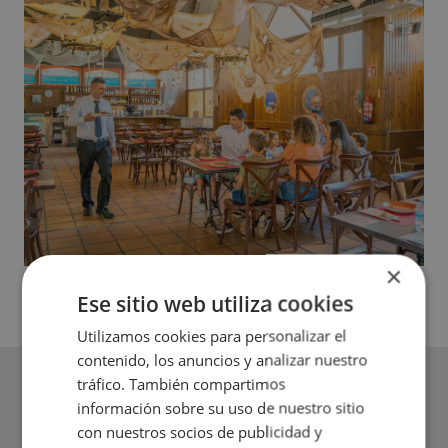
×
Ese sitio web utiliza cookies
Utilizamos cookies para personalizar el
contenido, los anuncios y analizar nuestro
tráfico. También compartimos
información sobre su uso de nuestro sitio
con nuestros socios de publicidad y