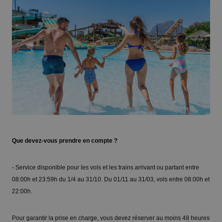
Que devez-vous prendre en compte ?
- Service disponible pour les vols et les trains arrivant ou partant entre
08:00h et 23:59h du 1/4 au 31/10. Du 01/11 au 31/03, vols entre 08:00h et
22:00h.
Pour garantir la prise en charge, vous devez réserver au moins 48 heures