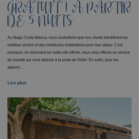
GRATUIT ! A PARTIR
DE 5 NUITS
Au Magic Costa Blanca, nous souhaitons que nos clients bénéficient du
meilleur service et des meilleures installations pour leur séjour. C'est
pourquoi, en réservant sur notre site officiel, nous vous offrons un service
de navette qui vous dépose à la porte de l'hôtel. En outre, pour les
séjours ...
Lire plus