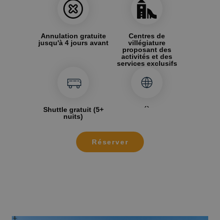
Annulation gratuite
Centres de
jusqu'à 4 jours avant
villégiature
proposant des
activités et des
services exclusifs
Shuttle gratuit (5+
´`
nuits)
Réserver