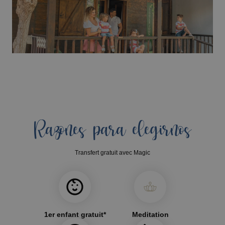
Razones para elegirnos
Transfert gratuit avec Magic
1er enfant gratuit*
Meditation