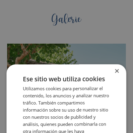
Galerie
×
Ese sitio web utiliza cookies
Utilizamos cookies para personalizar el
contenido, los anuncios y analizar nuestro
tráfico. También compartimos
información sobre su uso de nuestro sitio
con nuestros socios de publicidad y
análisis, quienes pueden combinarla con
otra información que les haya