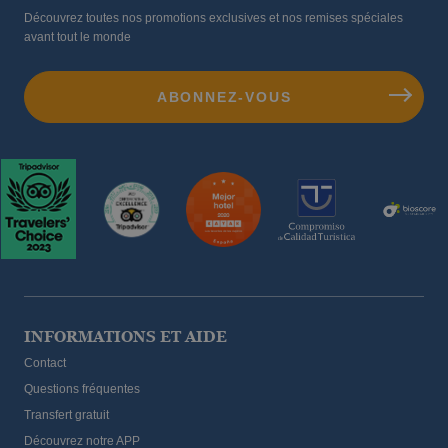
Découvrez toutes nos promotions exclusives et nos remises spéciales
avant tout le monde
INFORMATIONS ET AIDE
Contact
Questions fréquentes
Transfert gratuit
Découvrez notre APP