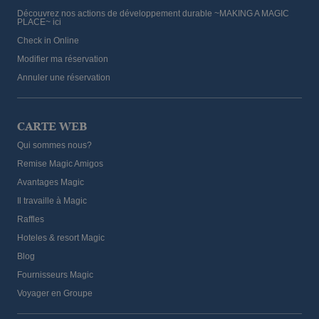
Découvrez nos actions de développement durable ~MAKING A MAGIC
PLACE~ ici
Check in Online
Modifier ma réservation
Annuler une réservation
CARTE WEB
Qui sommes nous?
Remise Magic Amigos
Avantages Magic
Il travaille à Magic
Raffles
Hoteles & resort Magic
Blog
Fournisseurs Magic
Voyager en Groupe