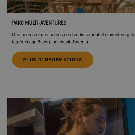
PARC MULTI-AVENTURES
Des heures et des heures de divertissement et d'aventure grâ
tag (min age 8 ans), un circuit d'aventu
PLUS D'INFORMATIONS