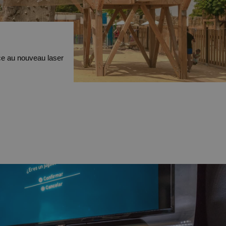
ce au nouveau laser