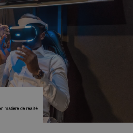
n matière de réalité