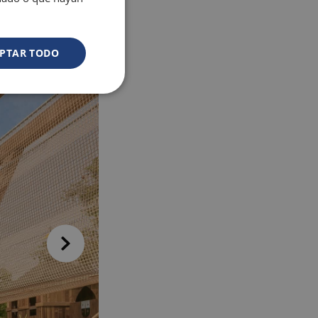
PTAR TODO