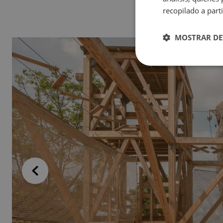
recopilado a parti
MOSTRAR DE