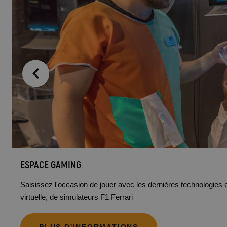
ESPACE GAMING
Saisissez l'occasion de jouer avec les dernières technologies e
virtuelle, de simulateurs F1 Ferrari
PLUS D'INFORMATIONS