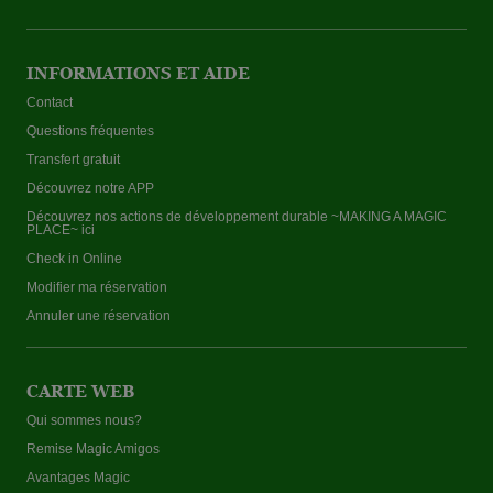
INFORMATIONS ET AIDE
Contact
Questions fréquentes
Transfert gratuit
Découvrez notre APP
Découvrez nos actions de développement durable ~MAKING A MAGIC
PLACE~ ici
Check in Online
Modifier ma réservation
Annuler une réservation
CARTE WEB
Qui sommes nous?
Remise Magic Amigos
Avantages Magic