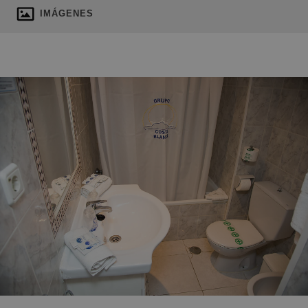
IMÁGENES