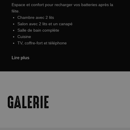
Espace et confort pour recharger vos batteries après la
fête.
Chambre avec 2 lits
Salon avec 2 lits et un canapé
Salle de bain complète
Cuisine
TV, coffre-fort et téléphone
Lire plus
GALERIE