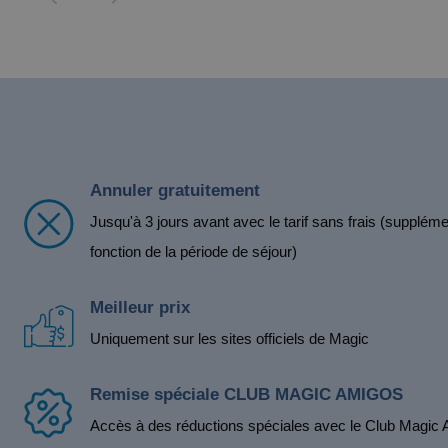
Annuler gratuitement
Jusqu'à 3 jours avant avec le tarif sans frais (supplém
fonction de la période de séjour)
Meilleur prix
Uniquement sur les sites officiels de Magic
Remise spéciale CLUB MAGIC AMIGOS
Accès à des réductions spéciales avec le Club Magic