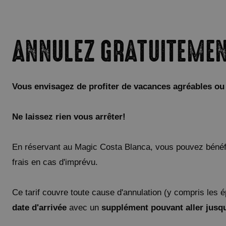
ANNULEZ GRATUITEMENT
Vous envisagez de profiter de vacances agréables o
Ne laissez rien vous arrêter!
En réservant au Magic Costa Blanca, vous pouvez bénéfi
frais en cas d'imprévu.
Ce tarif couvre toute cause d'annulation (y compris les
date d'arrivée
avec un
supplément pouvant aller jusqu