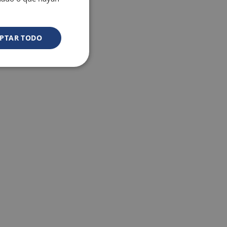
exclusives
PTAR TODO