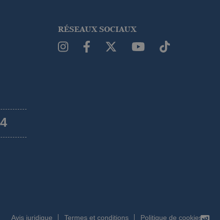
RÉSEAUX SOCIAUX
54
Avis juridique
Termes et conditions
Politique de cookies