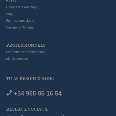
Raffles
Hoteles & resort Magic
Blog
Fournisseurs Magic
Voyager en Groupe
PROFESSIONNELS
Événements et célébrations
Magic agences
TU AS BESOIN D'AIDE?
+34 965 85 16 54
RÉSEAUX SOCIAUX