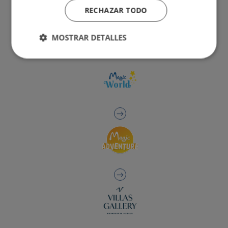
RECHAZAR TODO
MOSTRAR DETALLES