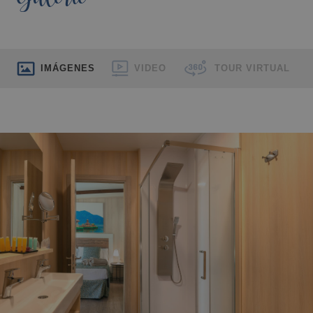
IMÁGENES
VIDEO
TOUR VIRTUAL