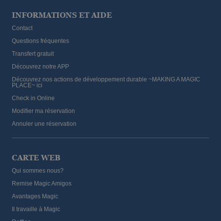
INFORMATIONS ET AIDE
Contact
Questions fréquentes
Transfert gratuit
Découvrez notre APP
Découvrez nos actions de développement durable ~MAKING A MAGIC
PLACE~ ici
Check in Online
Modifier ma réservation
Annuler une réservation
CARTE WEB
Qui sommes nous?
Remise Magic Amigos
Avantages Magic
Il travaille à Magic