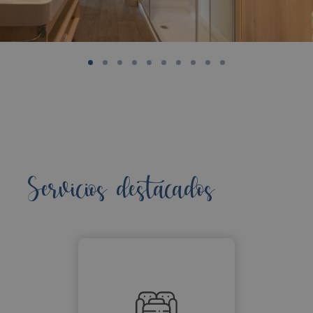
Servicios destacados