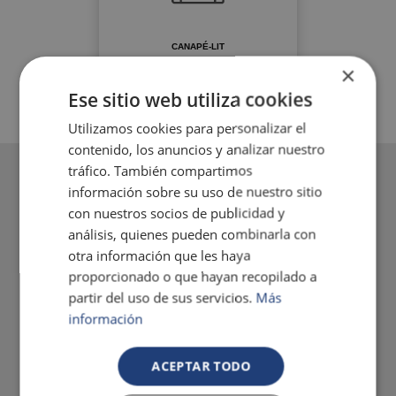
CANAPÉ-LIT
×
Ese sitio web utiliza cookies
Utilizamos cookies para personalizar el
contenido, los anuncios y analizar nuestro
tráfico. También compartimos
información sobre su uso de nuestro sitio
con nuestros socios de publicidad y
análisis, quienes pueden combinarla con
otra información que les haya
proporcionado o que hayan recopilado a
partir del uso de sus servicios.
Más
información
ACEPTAR TODO