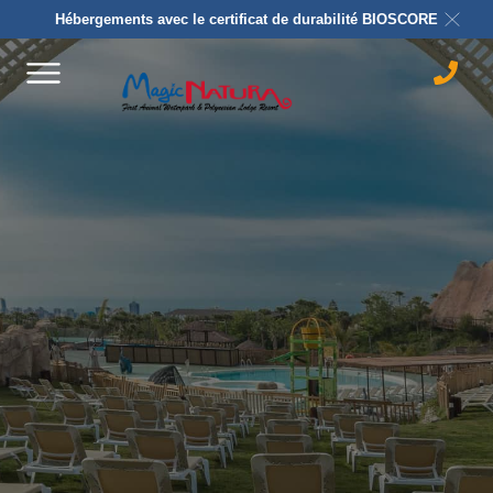
Hébergements avec le certificat de durabilité BIOSCORE