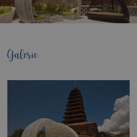
Galerie