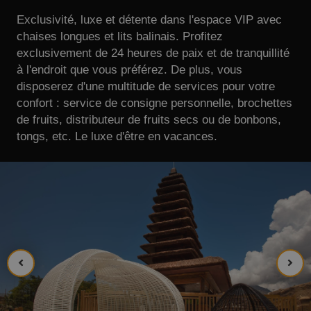
Exclusivité, luxe et détente dans l'espace VIP avec
chaises longues et lits balinais. Profitez
exclusivement de 24 heures de paix et de tranquillité
à l'endroit que vous préférez. De plus, vous
disposerez d'une multitude de services pour votre
confort : service de consigne personnelle, brochettes
de fruits, distributeur de fruits secs ou de bonbons,
tongs, etc. Le luxe d'être en vacances.