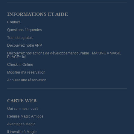
INFORMATIONS ET AIDE
Contact
Questions fréquentes
Transfert gratuit
Découvrez notre APP
Découvrez nos actions de développement durable ~MAKING A MAGIC
PLACE~ ici
Check in Online
Modifier ma réservation
Annuler une réservation
CARTE WEB
Qui sommes nous?
Remise Magic Amigos
Avantages Magic
Il travaille à Magic