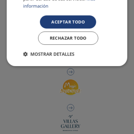
información
ACEPTAR TODO
RECHAZAR TODO
MOSTRAR DETALLES