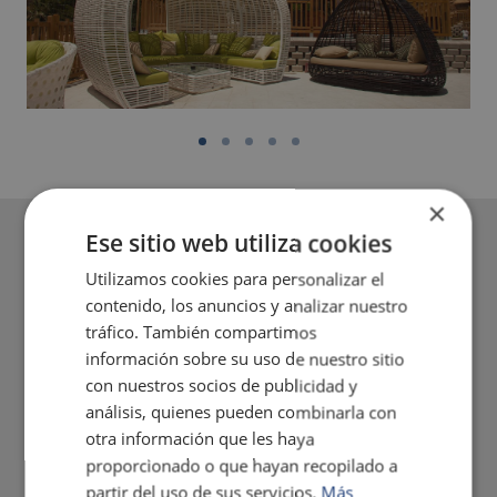
×
Ese sitio web utiliza cookies
Utilizamos cookies para personalizar el
contenido, los anuncios y analizar nuestro
tráfico. También compartimos
información sobre su uso de nuestro sitio
con nuestros socios de publicidad y
análisis, quienes pueden combinarla con
otra información que les haya
proporcionado o que hayan recopilado a
partir del uso de sus servicios.
Más