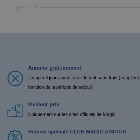
Annuler gratuitement
Jusqu'à 3 jours avant avec le tarif sans frais (supplém
fonction de la période de séjour)
Meilleur prix
Uniquement sur les sites officiels de Magic
Remise spéciale CLUB MAGIC AMIGOS