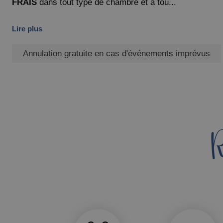
FRAIS
dans tout type de chambre et à tou...
Lire plus
Annulation gratuite en cas d'événements imprévus
R