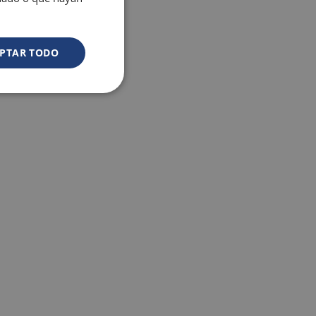
exclusives
PTAR TODO