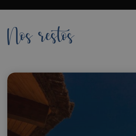
Nos restos