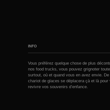
INFO
Vous préférez quelque chose de plus décont
nos food trucks, vous pouvez grignoter toute 
surtout, où et quand vous en avez envie. De 
chariot de glaces se déplacera çà et là pour 
revivre vos souvenirs d’enfance.