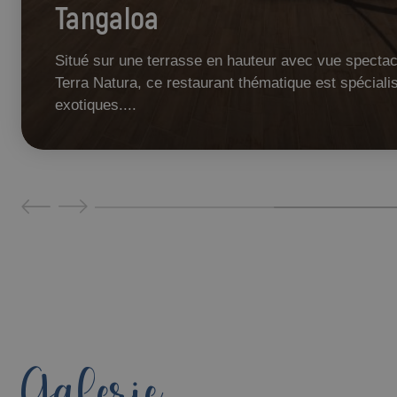
Tangaloa
Situé sur une terrasse en hauteur avec vue spectacu
Terra Natura, ce restaurant thématique est spéciali
exotiques....
Galerie