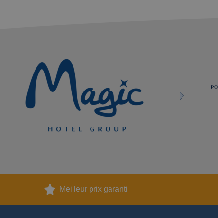
Meilleur prix garanti