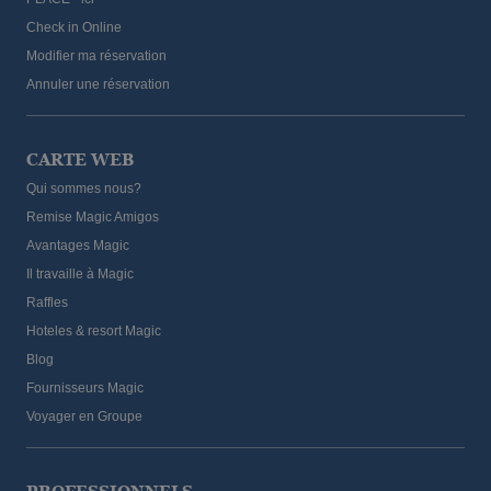
Check in Online
Modifier ma réservation
Annuler une réservation
CARTE WEB
Qui sommes nous?
Remise Magic Amigos
Avantages Magic
Il travaille à Magic
Raffles
Hoteles & resort Magic
Blog
Fournisseurs Magic
Voyager en Groupe