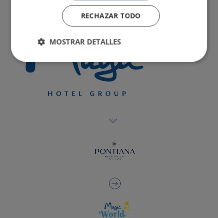
RECHAZAR TODO
MOSTRAR DETALLES