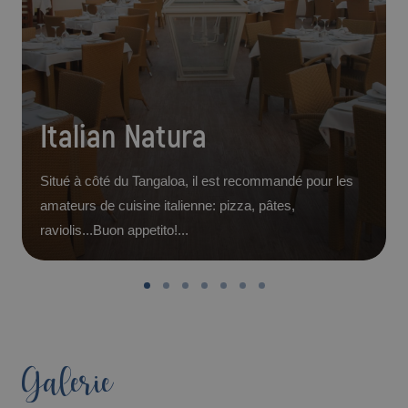
Italian Natura
Situé à côté du Tangaloa, il est recommandé pour les
amateurs de cuisine italienne: pizza, pâtes,
raviolis...Buon appetito!...
Galerie