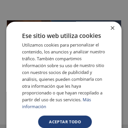
×
Ese sitio web utiliza cookies
Utilizamos cookies para personalizar el
contenido, los anuncios y analizar nuestro
tráfico. También compartimos
información sobre su uso de nuestro sitio
con nuestros socios de publicidad y
análisis, quienes pueden combinarla con
otra información que les haya
proporcionado o que hayan recopilado a
partir del uso de sus servicios.
Más
información
ACEPTAR TODO