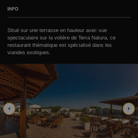
INFO
Situé sur une terrasse en hauteur avec vue
spectaculaire sur la volière de Terra Natura, ce
restaurant thématique est spécialisé dans les
viandes exotiques.