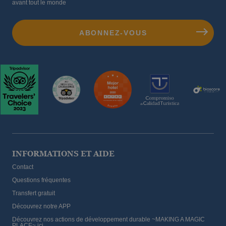
avant tout le monde
INFORMATIONS ET AIDE
Contact
Questions fréquentes
Transfert gratuit
Découvrez notre APP
Découvrez nos actions de développement durable ~MAKING A MAGIC
PLACE~ ici