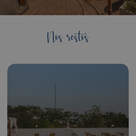
Nos restos