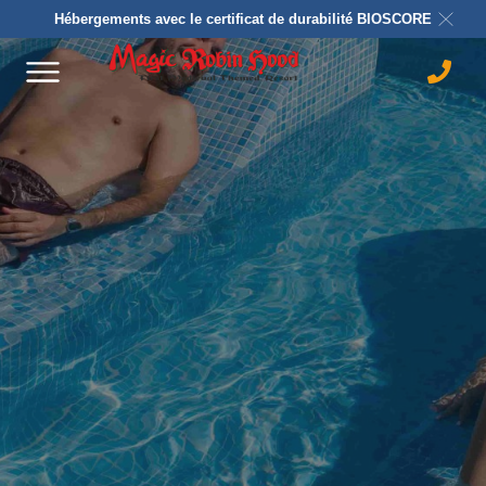
Hébergements avec le certificat de durabilité BIOSCORE