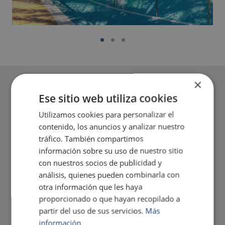
×
Ese sitio web utiliza cookies
Utilizamos cookies para personalizar el
contenido, los anuncios y analizar nuestro
tráfico. También compartimos
información sobre su uso de nuestro sitio
con nuestros socios de publicidad y
análisis, quienes pueden combinarla con
otra información que les haya
proporcionado o que hayan recopilado a
partir del uso de sus servicios.
Más
información