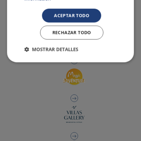
ACEPTAR TODO
RECHAZAR TODO
MOSTRAR DETALLES