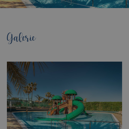
Galerie