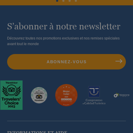
S’abonner à notre newsletter
Découvrez toutes nos promotions exclusives et nos remises spéciales
avant tout le monde
INFORMATIONS ET AIDE