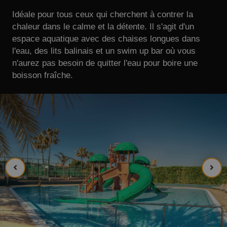
Idéale pour tous ceux qui cherchent à contrer la
chaleur dans le calme et la détente. Il s'agit d'un
espace aquatique avec des chaises longues dans
l'eau, des lits balinais et un swim up bar où vous
n'aurez pas besoin de quitter l'eau pour boire une
boisson fraîche.